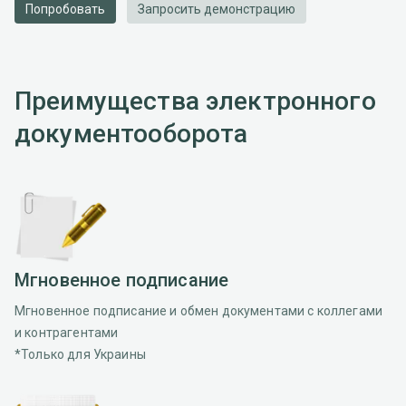
Попробовать
Запросить демонстрацию
Преимущества электронного
документооборота
Мгновенное подписание
Мгновенное подписание и обмен документами с коллегами
и контрагентами
*Только для Украины