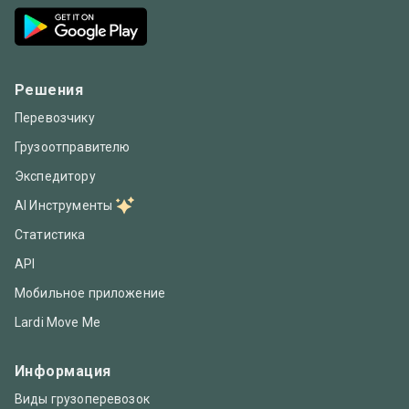
Решения
Перевозчику
Грузоотправителю
Экспедитору
AI Инструменты
Статистика
API
Мобильное приложение
Lardi Move Me
Информация
Виды грузоперевозок