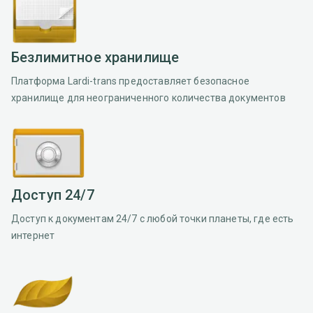
Безлимитное хранилище
Платформа Lardi-trans предоставляет безопасное
хранилище для неограниченного количества документов
Доступ 24/7
Доступ к документам 24/7 с любой точки планеты, где есть
интернет