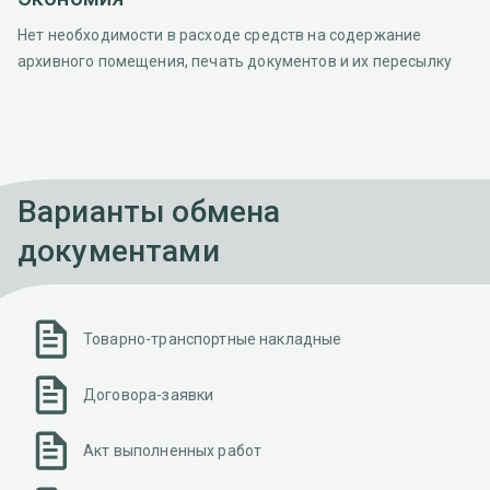
Нет необходимости в расходе средств на содержание
архивного помещения, печать документов и их пересылку
Варианты обмена
документами
Товарно-транспортные накладные
Договора-заявки
Акт выполненных работ