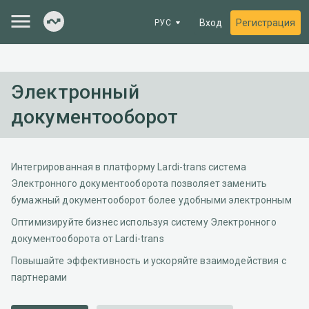
Вход
Регистрация
РУС
Электронный
документооборот
Интегрированная в платформу Lardi-trans система
Электронного документооборота позволяет заменить
бумажный документооборот более удобными электронным
Оптимизируйте бизнес используя систему Электронного
документооборота от Lardi-trans
Повышайте эффективность и ускоряйте взаимодействия с
партнерами