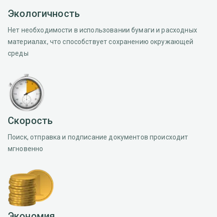
Экологичность
Нет необходимости в использовании бумаги и расходных
материалах, что способствует сохранению окружающей
среды
Скорость
Поиск, отправка и подписание документов происходит
мгновенно
Экономия